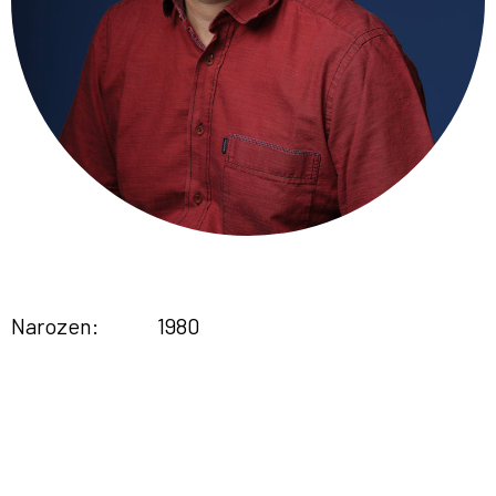
Narozen:
1980