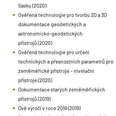
Sasku
(2020)
Ověřená technologie pro tvorbu 2D a 3D
dokumentace geodetických a
astronomicko-geodetických
přístrojů
(2020)
Ověřená technologie pro určení
technických a přesnostních parametrů pro
zeměměřické přístroje – nivelační
přístroje
(2020)
Dokumentace starých zeměměřických
přístrojů
(2019)
Dvě výročí v roce 2019
(2019)