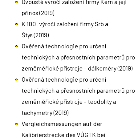
Dvousté výročí založení firmy Kern a její
přínos
(2019)
K 100. výročí založení firmy Srb a
Štys
(2019)
Ověřená technologie pro určení
technických a přesnostních parametrů pro
zeměměřické přístroje – dálkoměry
(2019)
Ověřená technologie pro určení
technických a přesnostních parametrů pro
zeměměřické přístroje – teodolity a
tachymetry
(2019)
Vergleichsmessungen auf der
Kalibrierstrecke des VÚGTK bei