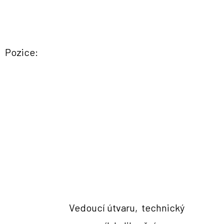
Pozice:
Vedoucí útvaru, technický