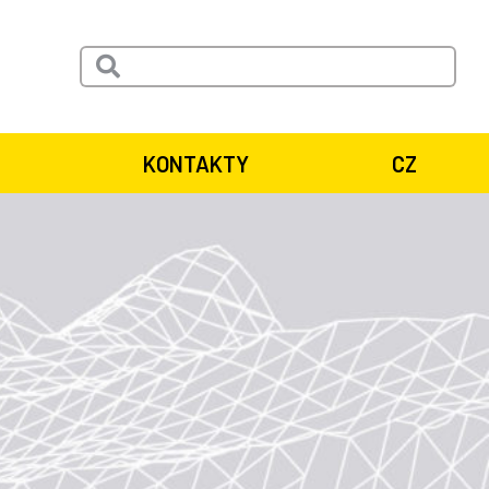
KONTAKTY
CZ