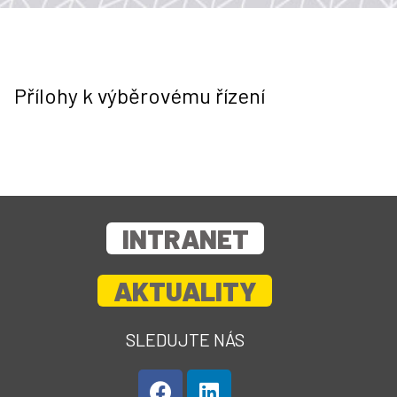
Přílohy k výběrovému řízení
INTRANET
AKTUALITY
SLEDUJTE NÁS