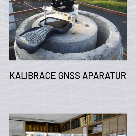
KALIBRACE GNSS APARATUR