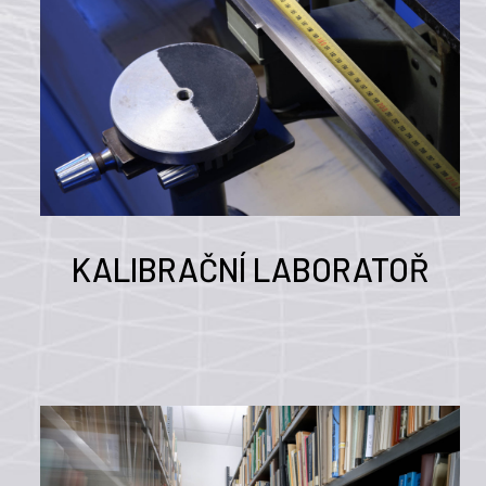
KALIBRAČNÍ LABORATOŘ