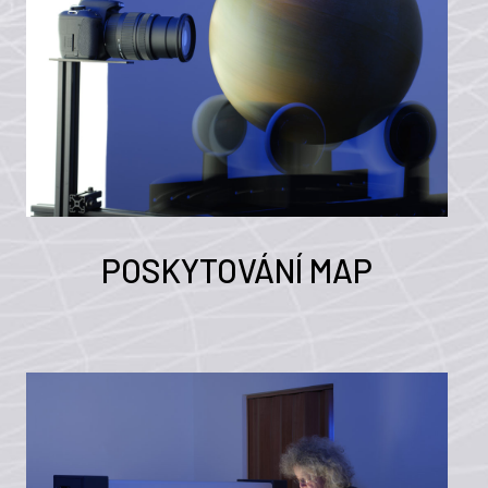
POSKYTOVÁNÍ MAP