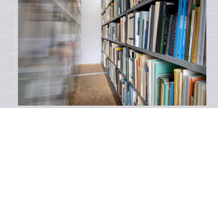
PRODEJ PUBLIKACÍ