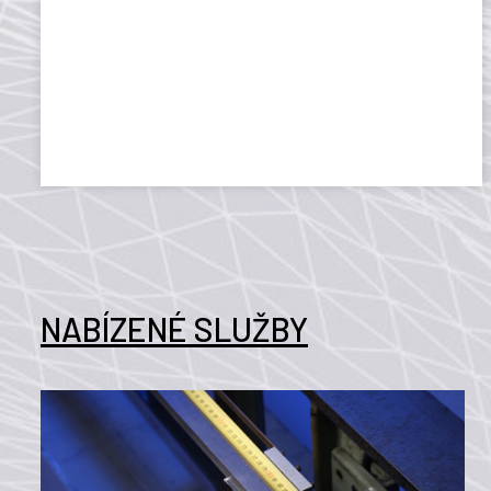
NABÍZENÉ SLUŽBY