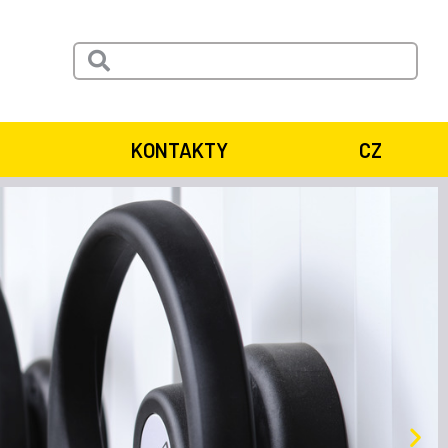
KONTAKTY
CZ