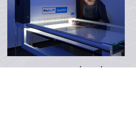
VELKOFORMÁTOVÉ
SKENOVÁNÍ