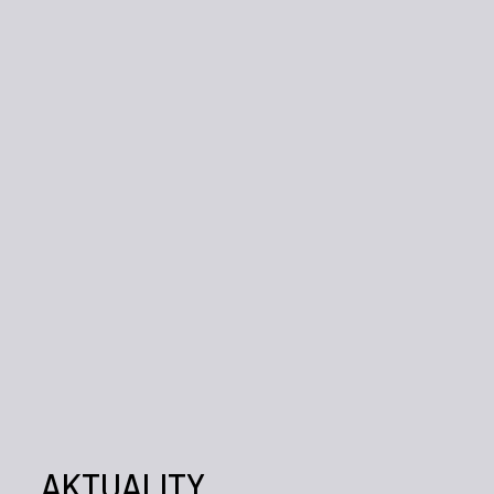
AKTUALITY