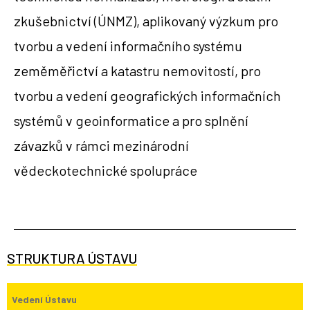
zkušebnictví (ÚNMZ), aplikovaný výzkum pro
tvorbu a vedení informačního systému
zeměměřictví a katastru nemovitostí, pro
tvorbu a vedení geografických informačních
systémů v geoinformatice a pro splnění
závazků v rámci mezinárodní
vědeckotechnické spolupráce
STRUKTURA ÚSTAVU
Vedení Ústavu