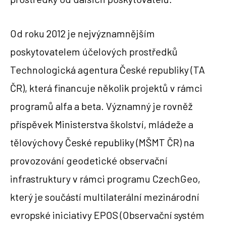
Od roku 2012 je nejvýznamnějším
poskytovatelem účelových prostředků
Technologická agentura České republiky (TA
ČR), která financuje několik projektů v rámci
programů alfa a beta. Významný je rovněž
příspěvek Ministerstva školství, mládeže a
tělovýchovy České republiky (MŠMT ČR) na
provozování geodetické observační
infrastruktury v rámci programu CzechGeo,
který je součástí multilaterální mezinárodní
evropské iniciativy EPOS (Observační systém