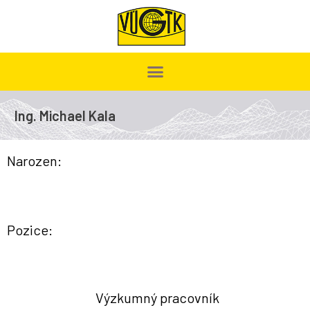
Ing. Michael Kala
Narozen:
Pozice:
Výzkumný pracovník