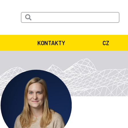
KONTAKTY
CZ