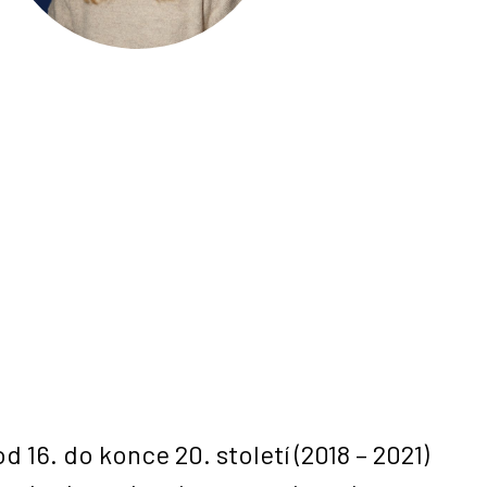
16. do konce 20. století (2018 – 2021)