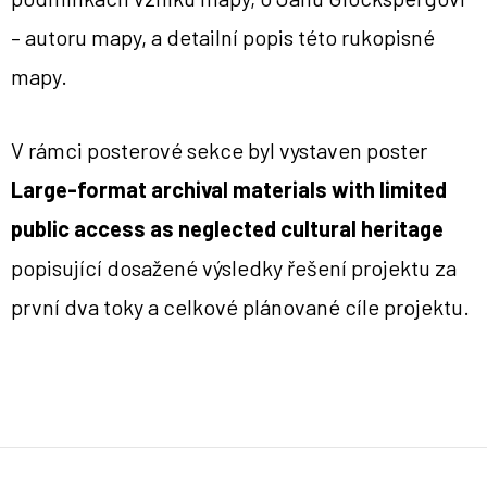
– autoru mapy, a detailní popis této rukopisné
mapy.
V rámci posterové sekce byl vystaven poster
Large-format archival materials with limited
public access as neglected cultural heritage
popisující dosažené výsledky řešení projektu za
první dva toky a celkové plánované cíle projektu.