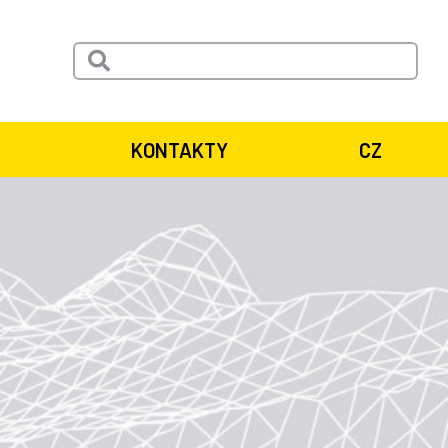
KONTAKTY
CZ