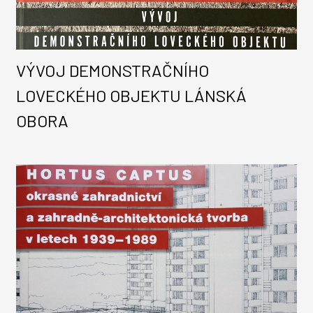
VÝVOJ DEMONSTRAČNÍHO
LOVECKÉHO OBJEKTU LÁNSKÁ
OBORA