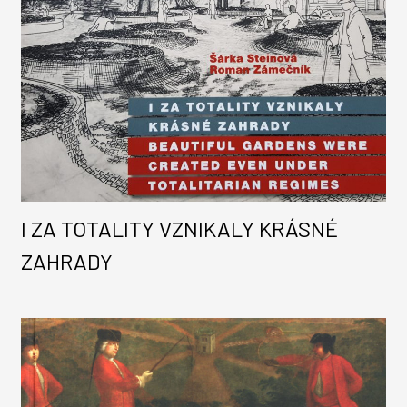
I ZA TOTALITY VZNIKALY KRÁSNÉ
ZAHRADY