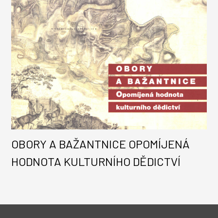
OBORY A BAŽANTNICE OPOMÍJENÁ
HODNOTA KULTURNÍHO DĚDICTVÍ