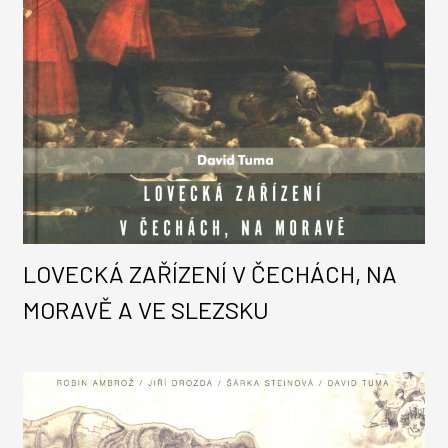
LOVECKÁ ZAŘÍZENÍ V ČECHÁCH, NA
MORAVĚ A VE SLEZSKU